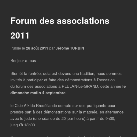
articles
Forum des associations
2011
Publié le
28 août 2011
par
Jérôme TURBIN
Bonjour à tous
Bientôt la rentrée, cela est devenu une tradition, nous sommes
invités à participer et faire des démonstrations à l’occasion
du forum des associations à PLELAN-Le-GRAND, cette année
le
dimanche matin 4 septembre.
le Club Aikido Brocéliande compte sur ses pratiquants pour
prendre part à des démonstrations sur la matinée, en alternance
avec le judo (une séance de 20′ par heure) à partir de 9h00,
jusqu’à 13h00.