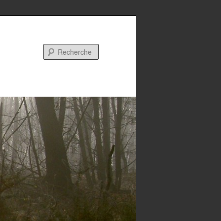
Recherche