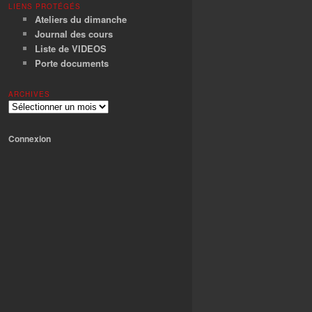
LIENS PROTÉGÉS
Ateliers du dimanche
Journal des cours
Liste de VIDEOS
Porte documents
ARCHIVES
Archives
Connexion