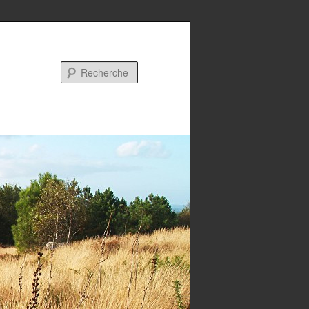
Recherche