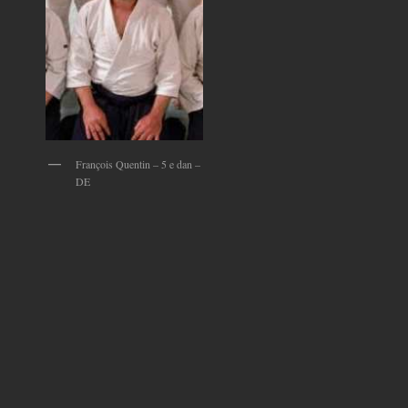
François Quentin – 5 e dan –
DE