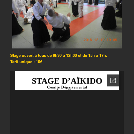
Stage ouvert à tous de 9h30 à 12h00 et de 15h à 17h.
Tarif unique : 10€