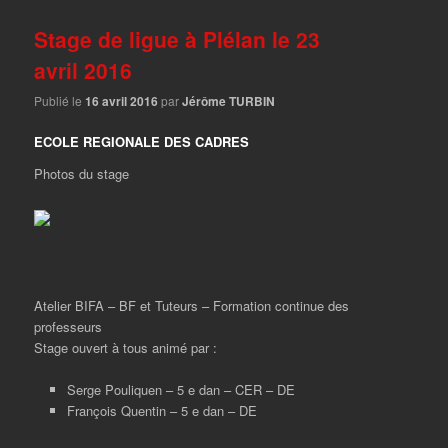
Stage de ligue à Plélan le 23
avril 2016
Publié le
16 avril 2016
par
Jérôme TURBIN
ECOLE REGIONALE DES CADRES
Photos du stage
Atelier BIFA – BF et Tuteurs – Formation continue des
professeurs
Stage ouvert à tous animé par :
Serge Pouliquen – 5 e dan – CER – DE
François Quentin – 5 e dan – DE