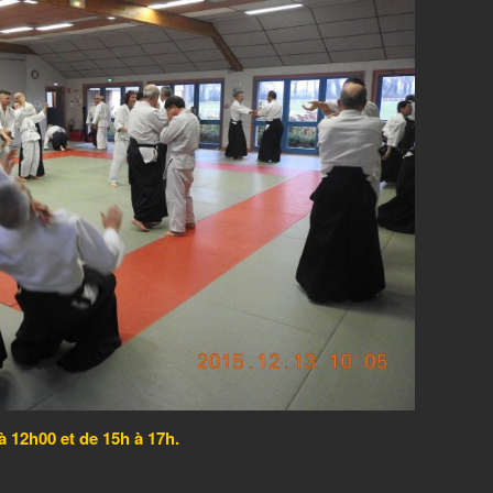
à 12h00 et de 15h à 17h.