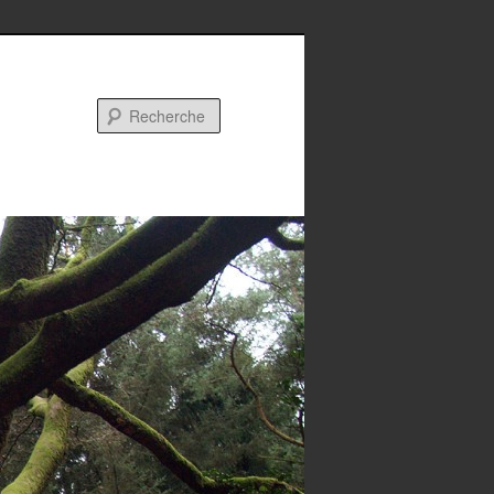
Recherche