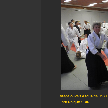
Stage ouvert à tous de 9h30 
Tarif unique : 10€