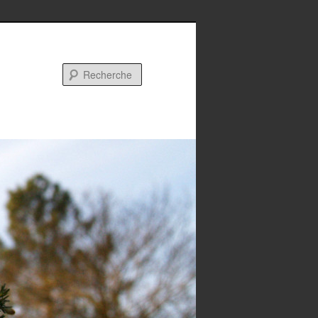
Recherche