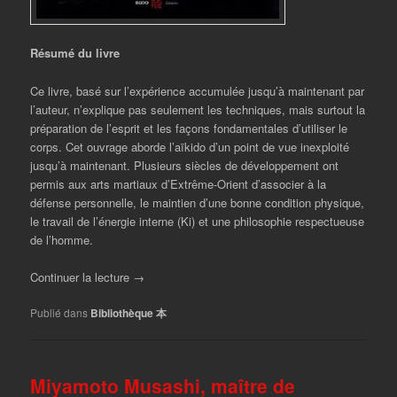
Résumé du livre
Ce livre, basé sur l’expérience accumulée jusqu’à maintenant par
l’auteur, n’explique pas seulement les techniques, mais surtout la
préparation de l’esprit et les façons fondamentales d’utiliser le
corps. Cet ouvrage aborde l’aïkido d’un point de vue inexploité
jusqu’à maintenant. Plusieurs siècles de développement ont
permis aux arts martiaux d’Extrême-Orient d’associer à la
défense personnelle, le maintien d’une bonne condition physique,
le travail de l’énergie interne (Ki) et une philosophie respectueuse
de l’homme.
Continuer la lecture
→
Publié dans
Bibliothèque 本
Miyamoto Musashi, maître de