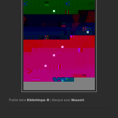
Publié dans
Bibliothèque 本
|
Marqué avec
Musashi