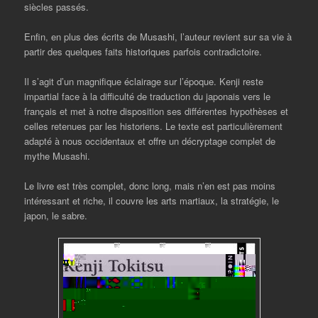
siècles passés.
Enfin, en plus des écrits de Musashi, l’auteur revient sur sa vie à
partir des quelques faits historiques parfois contradictoire.
Il s’agit d’un magnifique éclairage sur l’époque. Kenji reste
impartial face à la difficulté de traduction du japonais vers le
français et met à notre disposition ses différentes hypothèses et
celles retenues par les historiens. Le texte est particulièrement
adapté à nous occidentaux et offre un décryptage complet de
mythe Musashi.
Le livre est très complet, donc long, mais n’en est pas moins
intéressant et riche, il couvre les arts martiaux, la stratégie, le
japon, le sabre.