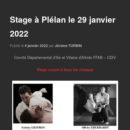
articles
Stage à Plélan le 29 janvier
2022
Publié le
4 janvier 2022
par
Jérôme TURBIN
Comité Départemental d’Ille et Vilaine d’Aïkido FFAB – CDIV
Stage ouvert à tous les niveaux