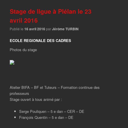
Stage de ligue à Plélan le 23
avril 2016
Publié le
16 avril 2016
par
Jérôme TURBIN
ECOLE REGIONALE DES CADRES
Photos du stage
Atelier BIFA – BF et Tuteurs – Formation continue des
professeurs
Stage ouvert à tous animé par :
Serge Pouliquen – 5 e dan – CER – DE
François Quentin – 5 e dan – DE