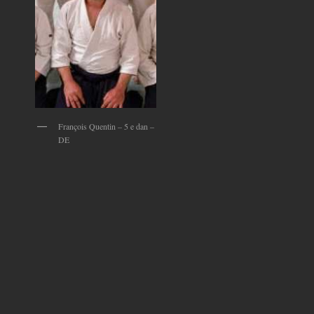
François Quentin – 5 e dan –
DE